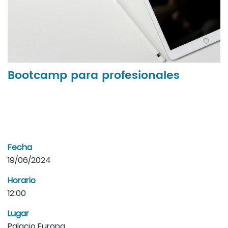
Bootcamp para profesionales
Fecha
19/06/2024
Horario
12:00
Lugar
Palacio Europa