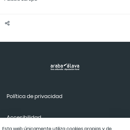
Política de privacidad
Accesibilidad
Esta web únicamente utiliza cookies propias y de