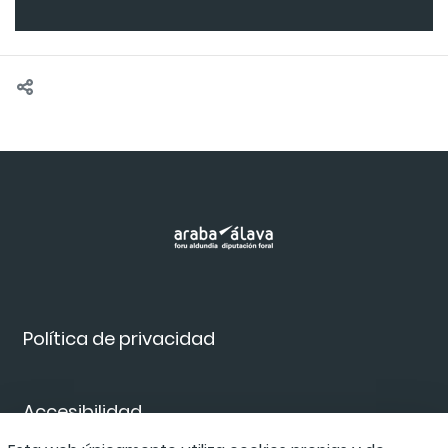
Política de privacidad
Accesibilidad