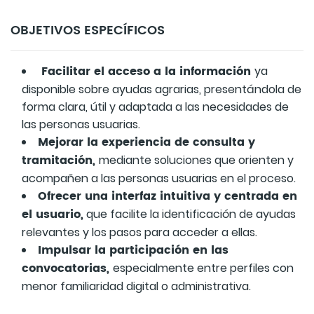
OBJETIVOS ESPECÍFICOS
Facilitar el acceso a la información
ya
disponible sobre ayudas agrarias, presentándola de
forma clara, útil y adaptada a las necesidades de
las personas usuarias.
Mejorar la experiencia de consulta y
tramitación,
mediante soluciones que orienten y
acompañen a las personas usuarias en el proceso.
Ofrecer una interfaz intuitiva y centrada en
el usuario,
que facilite la identificación de ayudas
relevantes y los pasos para acceder a ellas.
Impulsar la participación en las
convocatorias,
especialmente entre perfiles con
menor familiaridad digital o administrativa.