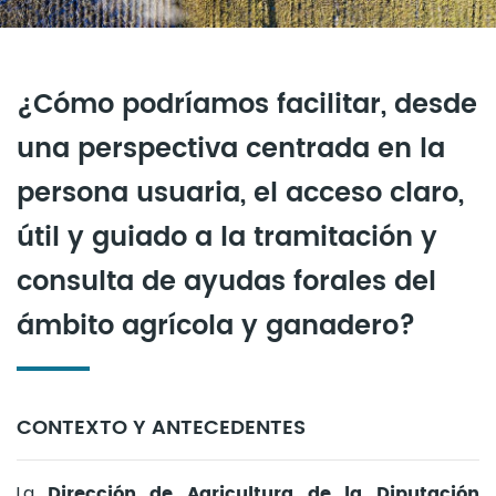
¿Cómo podríamos facilitar, desde
una perspectiva centrada en la
persona usuaria, el acceso claro,
útil y guiado a la tramitación y
consulta de ayudas forales del
ámbito agrícola y ganadero?
CONTEXTO Y ANTECEDENTES
Dirección de Agricultura de la Diputación
La