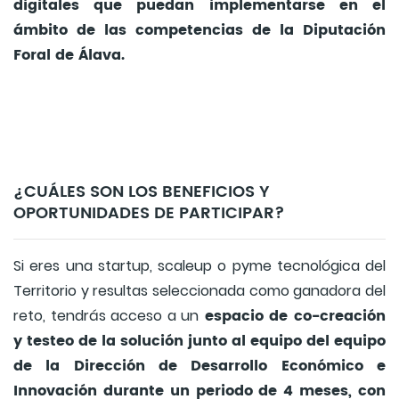
digitales que puedan implementarse en el
ámbito de las competencias de la Diputación
Foral de Álava.
¿CUÁLES SON LOS BENEFICIOS Y
OPORTUNIDADES DE PARTICIPAR?
Si eres una startup, scaleup o pyme tecnológica del
Territorio y resultas seleccionada como ganadora del
espacio de co-creación
reto, tendrás acceso a un
y testeo de la solución junto al equipo del equipo
de la Dirección de Desarrollo Económico e
Innovación durante un periodo de 4 meses, con