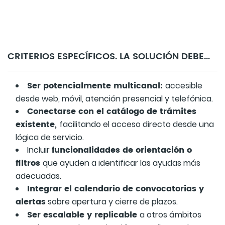
CRITERIOS ESPECÍFICOS. LA SOLUCIÓN DEBE…
Ser potencialmente multicanal:
accesible
desde web, móvil, atención presencial y telefónica.
Conectarse con el catálogo de trámites
existente,
facilitando el acceso directo desde una
lógica de servicio.
funcionalidades de orientación o
Incluir
filtros
que ayuden a identificar las ayudas más
adecuadas.
Integrar el calendario de convocatorias y
alertas
sobre apertura y cierre de plazos.
Ser escalable y replicable
a otros ámbitos