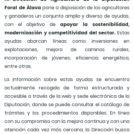
Foral de Álava
pone a disposición de los agricultores
y ganaderos un conjunto amplio y diverso de ayudas,
apoyar la sostenibilidad,
con el objetivo de
modernización y competitividad del sector.
Estas
ayudas abarcan líneas como inversiones en
explotaciones, mejora de caminos rurales,
incorporación de jóvenes, eficiencia energética,
entre otras.
La información sobre estas ayudas se encuentra
actualmente recogida de forma estructurada y
accesible a través de la web y sede electrónica de la
Diputación, donde se puede consultar el catálogo de
trámites y los procedimientos disponibles. En línea
con su compromiso con la mejora continua y con una
atención cada vez más cercana, la Dirección busca