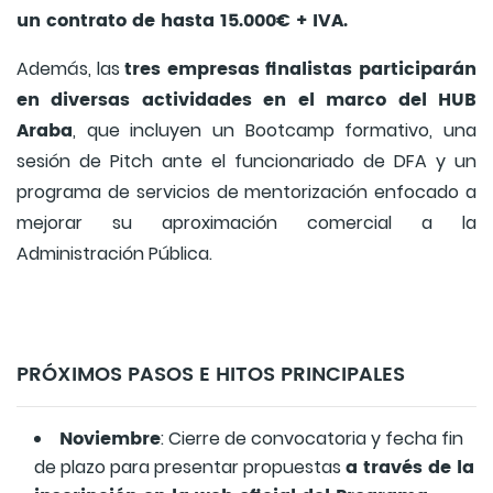
un contrato de hasta 15.000€ + IVA.
tres empresas finalistas participarán
Además, las
en diversas actividades en el marco del HUB
Araba
, que incluyen un Bootcamp formativo, una
sesión de Pitch ante el funcionariado de DFA y un
programa de servicios de mentorización enfocado a
mejorar su aproximación comercial a la
Administración Pública.
PRÓXIMOS PASOS E HITOS PRINCIPALES
Noviembre
: Cierre de convocatoria y fecha fin
a través de la
de plazo para presentar propuestas