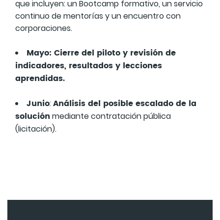
que incluyen: un Bootcamp formativo, un servicio
continuo de mentorías y un encuentro con
corporaciones.
Mayo: Cierre del piloto y revisión de
indicadores, resultados y lecciones
aprendidas.
Junio
Análisis del posible escalado de la
:
solución
mediante contratación pública
(licitación).