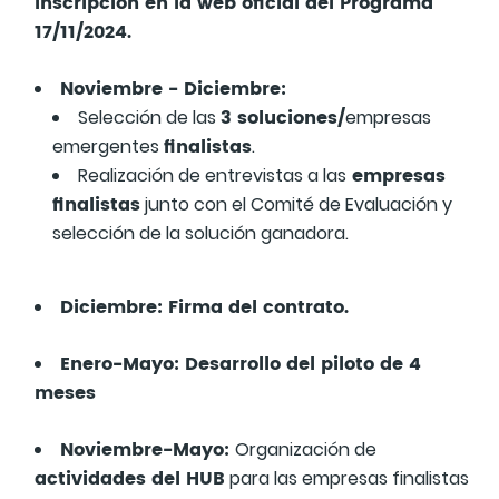
inscripción en la web oficial del Programa
17/11/2024.
Noviembre - Diciembre:
3 soluciones/
Selección de las
empresas
finalistas
emergentes
.
empresas
Realización de entrevistas a las
finalistas
junto con el Comité de Evaluación y
selección de la solución ganadora.
Diciembre: Firma del contrato.
Enero-Mayo: Desarrollo del piloto de 4
meses
Noviembre-Mayo:
Organización de
actividades del HUB
para las empresas finalistas