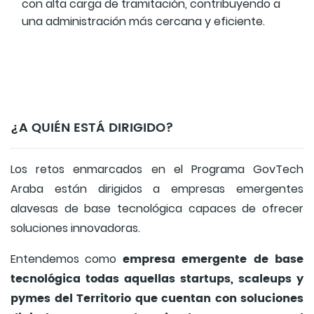
con alta carga de tramitación, contribuyendo a
una administración más cercana y eficiente.
¿A QUIÉN ESTÁ DIRIGIDO?
Los retos enmarcados en el Programa GovTech
Araba están dirigidos a empresas emergentes
alavesas de base tecnológica capaces de ofrecer
soluciones innovadoras.
empresa emergente de base
Entendemos como
tecnológica todas aquellas startups, scaleups y
pymes del Territorio que cuentan con soluciones