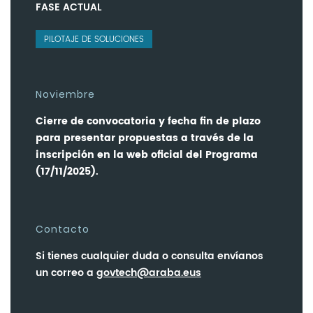
FASE ACTUAL
PILOTAJE DE SOLUCIONES
Noviembre
Cierre de convocatoria y fecha fin de plazo
para presentar propuestas a través de la
inscripción en la web oficial del Programa
(17/11/2025).
Contacto
Si tienes cualquier duda o consulta envíanos
un correo a
govtech@araba.eus