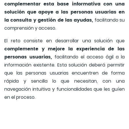
complementar esta base informativa con una
solución que apoye a las personas usuarias en
la consulta y gestión de las ayudas,
facilitando su
comprensión y acceso.
El reto consiste en desarrollar una solución que
complemente y mejore la experiencia de las
personas usuarias,
facilitando el acceso ágil a la
información existente. Esta solución deberá permitir
que las personas usuarias encuentren de forma
rápida y sencilla lo que necesitan, con una
navegación intuitiva y funcionalidades que les guíen
en el proceso.