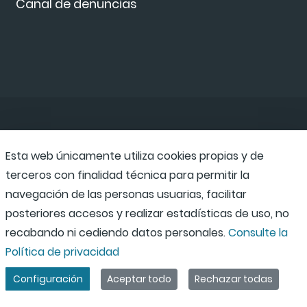
Canal de denuncias
Esta web únicamente utiliza cookies propias y de
terceros con finalidad técnica para permitir la
navegación de las personas usuarias, facilitar
posteriores accesos y realizar estadísticas de uso, no
recabando ni cediendo datos personales.
Consulte la
Política de privacidad
Configuración
Aceptar todo
Rechazar todas